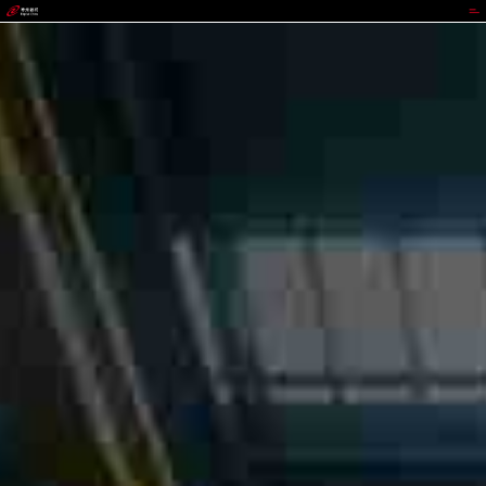
GOPAY钱包