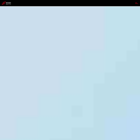
GOPAY钱包