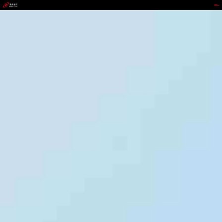
GOPAY钱包