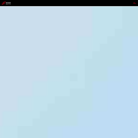
GOPAY钱包