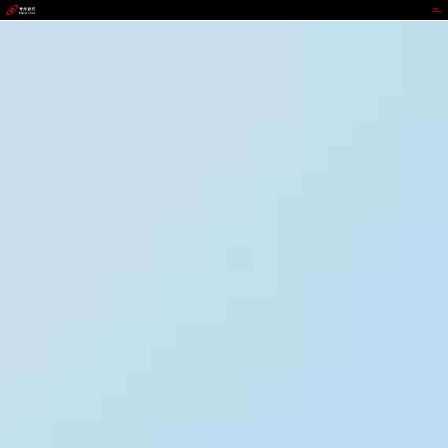
GOPAY钱包