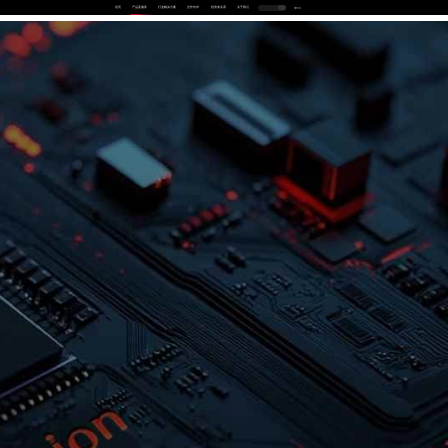
首页
产品及服务
行业解决方案
合作伙伴
投资者关系
关于我们
中
EN