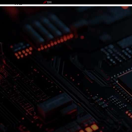
GOPAY钱包